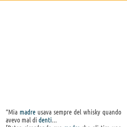
“Mia
madre
usava sempre del whisky quando
avevo mal di
denti
...