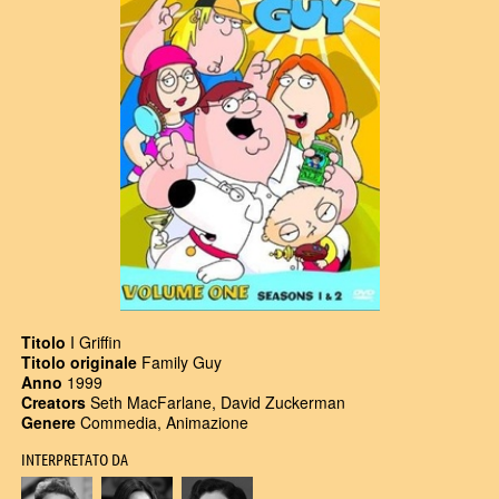
Titolo
I Griffin
Titolo originale
Family Guy
Anno
1999
Creators
Seth MacFarlane, David Zuckerman
Genere
Commedia, Animazione
INTERPRETATO DA