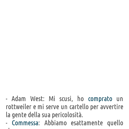
- Adam West: Mi scusi, ho
comprato
un
rottweiler e mi serve un cartello per avvertire
la gente della sua pericolosità.
-
Commessa
: Abbiamo esattamente quello