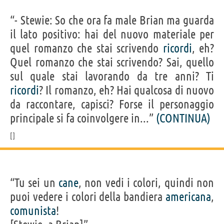
“- Stewie: So che ora fa male Brian ma guarda
il lato positivo: hai del nuovo materiale per
quel romanzo che stai scrivendo
ricordi
, eh?
Quel romanzo che stai scrivendo? Sai, quello
sul quale stai lavorando da tre anni? Ti
ricordi
? Il romanzo, eh? Hai qualcosa di nuovo
da raccontare, capisci? Forse il personaggio
principale si fa coinvolgere in...”
(CONTINUA)
“Tu sei un
cane
, non vedi i colori, quindi non
puoi vedere i colori della bandiera
americana
,
comunista
!