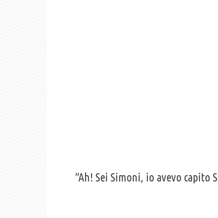
“Ah! Sei Simoni, io avevo capito 