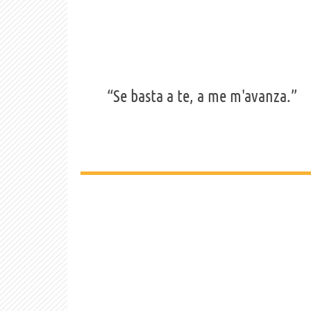
“Se basta a te, a me m'avanza.”