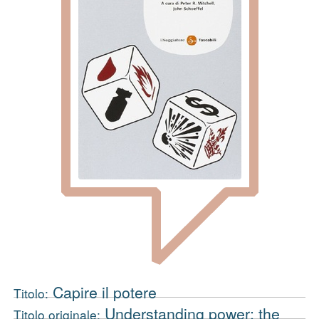
Capire il potere
Titolo:
Understanding power: the
Titolo originale: