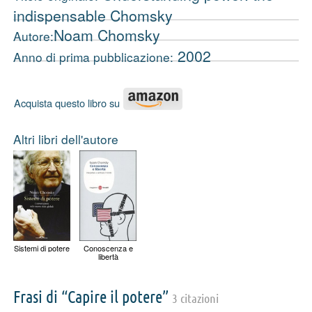
indispensable Chomsky
Noam Chomsky
Autore:
2002
Anno di prima pubblicazione:
Acquista questo libro su
Altri libri dell'autore
Sistemi di potere
Conoscenza e
libertà
Frasi di “Capire il potere”
3 citazioni