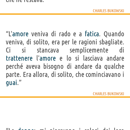
CHARLES BUKOWSKI
“L'
amore
veniva di rado e a
fatica
. Quando
veniva, di solito, era per le ragioni sbagliate.
Ci si stancava semplicemente di
trattenere
l'
amore
e lo si lasciava andare
perché aveva bisogno di andare da qualche
parte. Era allora, di solito, che cominciavano i
guai
.”
CHARLES BUKOWSKI