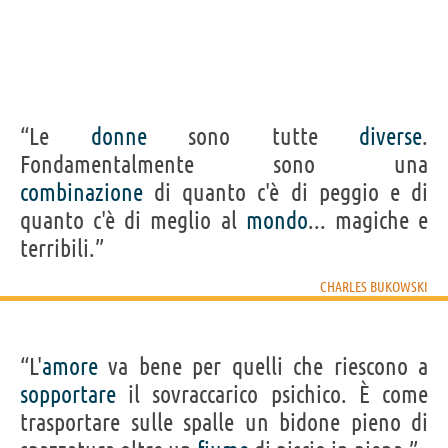
“Le
donne
sono tutte
diverse
.
Fondamentalmente sono una
combinazione
di quanto c'è di peggio e di
quanto c'è di meglio al
mondo
... magiche e
terribili.”
CHARLES BUKOWSKI
“L'
amore
va bene per quelli che riescono a
sopportare
il sovraccarico psichico. È come
trasportare sulle spalle un bidone pieno di