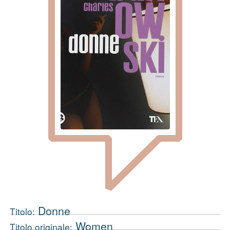
Donne
Titolo:
Women
Titolo originale: