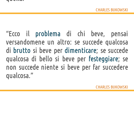
CHARLES BUKOWSKI
“Ecco il
problema
di chi beve, pensai
versandomene un altro: se succede qualcosa
di
brutto
si beve per
dimenticare
; se succede
qualcosa di bello si beve per
festeggiare
; se
non succede niente si beve per far succedere
qualcosa.”
CHARLES BUKOWSKI