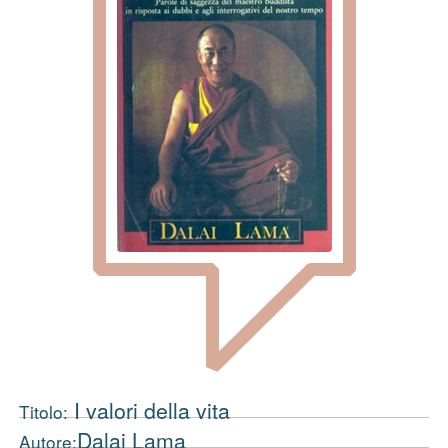
I valori della vita
Titolo:
Dalai Lama
Autore: