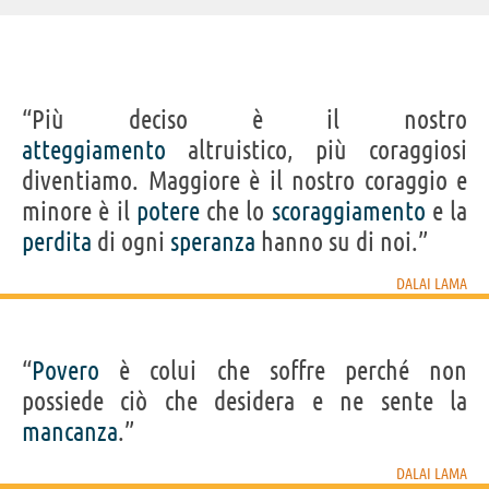
“Più deciso è il nostro
atteggiamento
altruistico, più coraggiosi
diventiamo. Maggiore è il nostro coraggio e
minore è il
potere
che lo
scoraggiamento
e la
perdita
di ogni
speranza
hanno su di noi.”
DALAI LAMA
“
Povero
è colui che soffre perché non
possiede ciò che desidera e ne sente la
mancanza
.”
DALAI LAMA