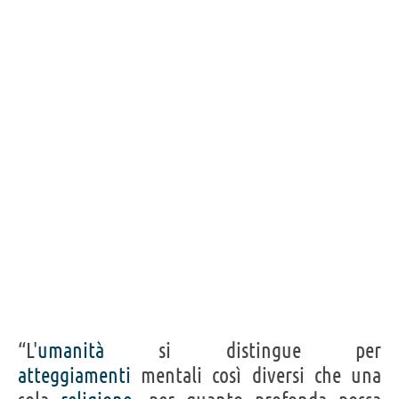
“L'
umanità
si distingue per
atteggiamenti
mentali così diversi che una