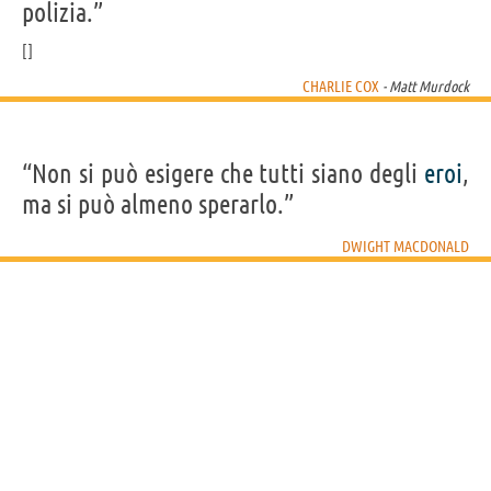
polizia.”
CHARLIE COX
- Matt Murdock
“Non si può esigere che tutti siano degli
eroi
,
ma si può almeno sperarlo.”
DWIGHT MACDONALD