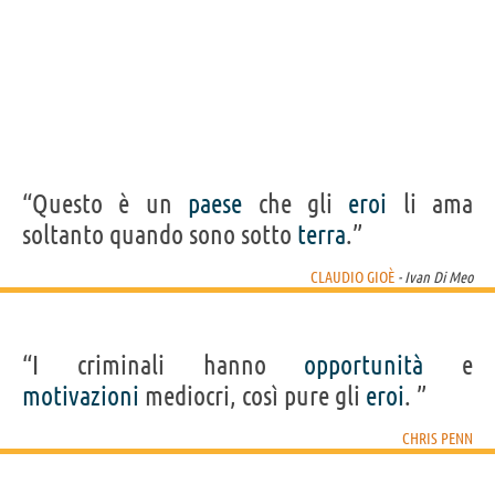
“Questo è un
paese
che gli
eroi
li ama
soltanto quando sono sotto
terra
.”
CLAUDIO GIOÈ
- Ivan Di Meo
“I criminali hanno
opportunità
e
motivazioni
mediocri, così pure gli
eroi
. ”
CHRIS PENN