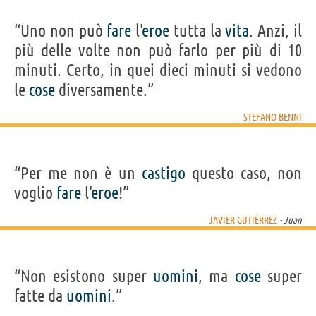
“Uno non può
fare
l'
eroe
tutta la
vita
. Anzi, il
più delle volte non può farlo per più di 10
minuti. Certo, in quei dieci minuti si vedono
le
cose
diversamente.”
STEFANO BENNI
“Per me non è un
castigo
questo caso, non
voglio
fare
l'
eroe
!”
JAVIER GUTIÉRREZ
- Juan
“Non esistono super
uomini
, ma
cose
super
fatte da
uomini
.”