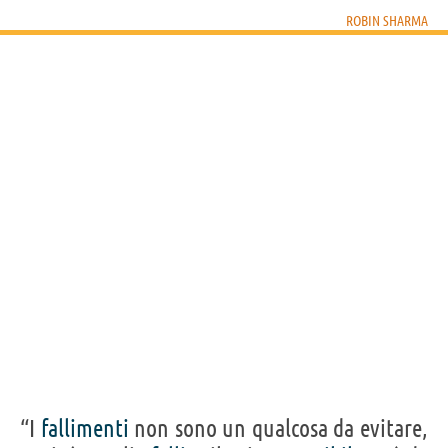
ROBIN SHARMA
“I
fallimenti
non sono un qualcosa da evitare,