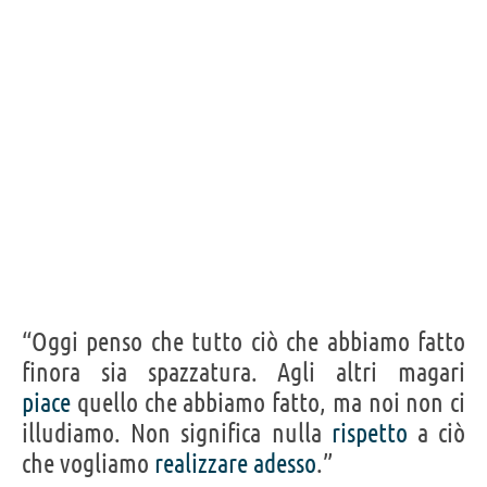
“Oggi penso che tutto ciò che abbiamo fatto
finora sia spazzatura. Agli altri magari
piace
quello che abbiamo fatto, ma noi non ci
illudiamo. Non significa nulla
rispetto
a ciò
che vogliamo
realizzare
adesso
.”