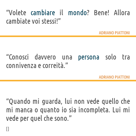
“Volete
cambiare
il
mondo
? Bene! Allora
cambiate voi stessi!”
ADRIANO PIATTONI
“Conosci davvero una
persona
solo tra
connivenza e correità.”
ADRIANO PIATTONI
“Quando mi guarda, lui non vede quello che
mi manca o quanto io sia incompleta. Lui mi
vede per quel che sono.”