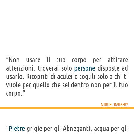
“Non usare il tuo corpo per attirare
attenzioni, troverai solo
persone
disposte ad
usarlo. Ricopriti di aculei e toglili solo a chi ti
vuole per quello che sei dentro non per il tuo
corpo.”
MURIEL BARBERY
“
Pietre
grigie per gli Abneganti, acqua per gli