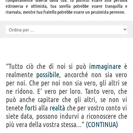
estroversa e ottimista, tua sorella potrebbe essere tranquilla e
riservata, mentre tuo fratello potrebbe essere un pessimista perenne.
“Tutto ciò che di noi si può
immaginare
è
realmente
possibile
, ancorché non sia vero
per noi. Che per noi non sia vero, gli altri se
ne ridono. E' vero per loro. Tanto vero, che
può anche capitare che gli altri, se non vi
tenete
forti
alla
realtà
che per vostro conto vi
siete data, possono indurvi a riconoscere che
più vera della vostra stessa...”
(CONTINUA)