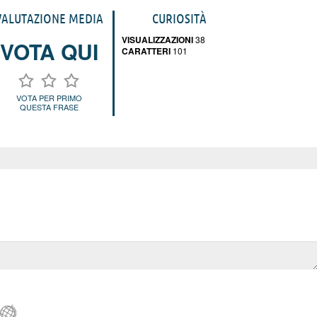
VALUTAZIONE MEDIA
CURIOSITÀ
VISUALIZZAZIONI
38
VOTA QUI
CARATTERI
101
VOTA PER PRIMO
QUESTA FRASE