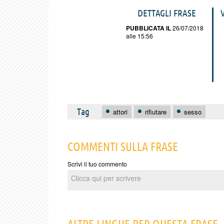
DETTAGLI FRASE
PUBBLICATA IL
26/07/2018
alle 15:56
Tag
attori
rifiutare
sesso
COMMENTI SULLA FRASE
Scrivi il tuo commento