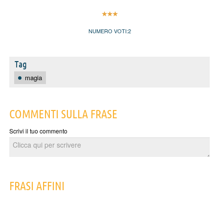
NUMERO VOTI:
2
Tag
magia
COMMENTI SULLA FRASE
Scrivi il tuo commento
FRASI AFFINI