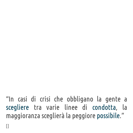
“In casi di crisi che obbligano la gente a
scegliere
tra varie linee di
condotta
, la
maggioranza sceglierà la peggiore
possibile
.”