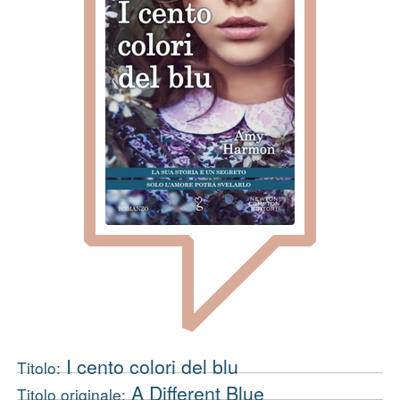
I cento colori del blu
Titolo:
A Different Blue
Titolo originale: