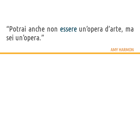
“Potrai anche non
essere
un’opera d’arte, ma
sei un’opera.”
AMY HARMON