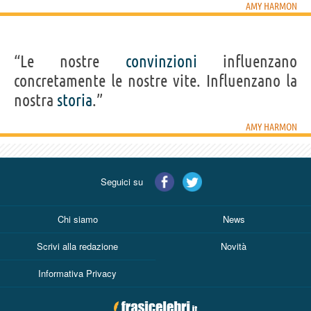
AMY HARMON
“Le nostre
convinzioni
influenzano
concretamente le nostre vite. Influenzano la
nostra
storia
.”
AMY HARMON
Seguici su
Chi siamo
News
Scrivi alla redazione
Novità
Informativa Privacy