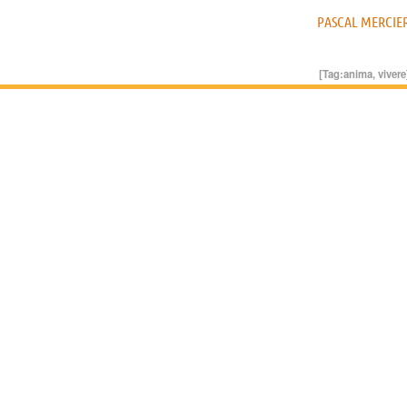
PASCAL MERCIE
[Tag:
anima
,
vivere