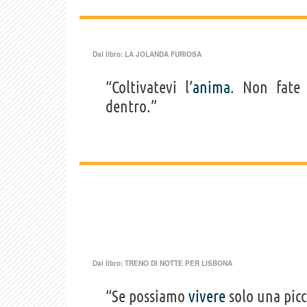
Dal libro:
LA JOLANDA FURIOSA
“Coltivatevi l’
anima
. Non fate
dentro.”
Dal libro:
TRENO DI NOTTE PER LISBONA
“Se possiamo
vivere
solo una picc