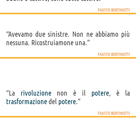
FAUSTO BERTINOTTI
“Avevamo due sinistre. Non ne abbiamo più
nessuna. Ricostruiamone una.”
FAUSTO BERTINOTTI
“La
rivoluzione
non è il
potere
, è la
trasformazione
del
potere
.”
FAUSTO BERTINOTTI