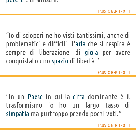
FAUSTO BERTINOTTI
“Io di scioperi ne ho visti tantissimi, anche di
problematici e difficili. L'
aria
che si respira è
sempre di liberazione, di
gioia
per avere
conquistato uno
spazio
di libertà.”
FAUSTO BERTINOTTI
“In un
Paese
in cui la
cifra
dominante è il
trasformismo io ho un largo tasso di
simpatia
ma purtroppo prendo pochi voti.”
FAUSTO BERTINOTTI