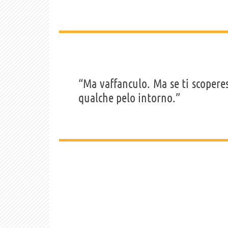
“Ma vaffanculo. Ma se ti scoperes
qualche pelo intorno.”