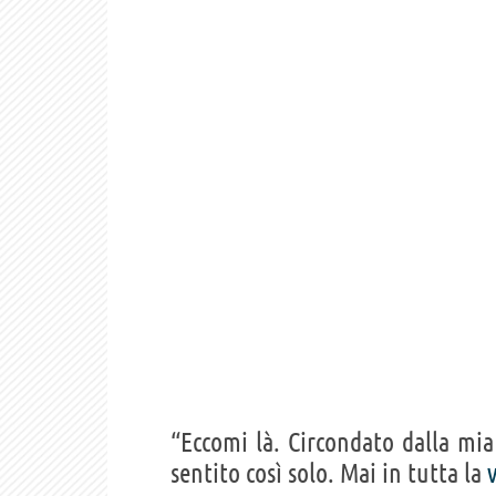
“Eccomi là. Circondato dalla mi
sentito così solo. Mai in tutta la