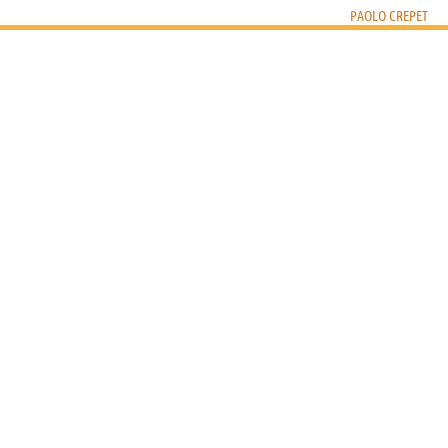
PAOLO CREPET