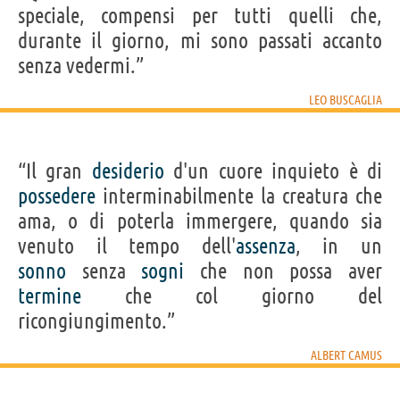
speciale, compensi per tutti quelli che,
durante il giorno, mi sono passati accanto
senza vedermi.”
LEO BUSCAGLIA
“Il gran
desiderio
d'un cuore inquieto è di
possedere
interminabilmente la creatura che
ama, o di poterla immergere, quando sia
venuto il tempo dell'
assenza
, in un
sonno
senza
sogni
che non possa aver
termine
che col giorno del
ricongiungimento.”
ALBERT CAMUS