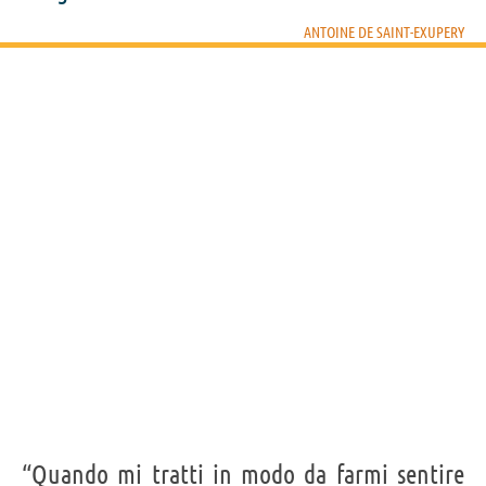
ANTOINE DE SAINT-EXUPERY
“Quando mi tratti in modo da farmi sentire