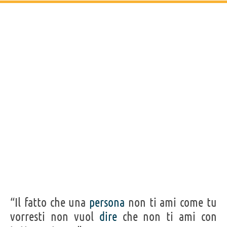
“Il fatto che una
persona
non ti ami come tu
vorresti non vuol
dire
che non ti ami con