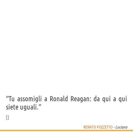
“Tu assomigli a Ronald Reagan: da qui a qui
siete uguali.”
RENATO POZZETTO
- Luciano