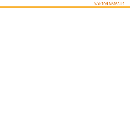
WYNTON MARSALIS