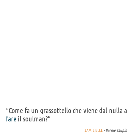
“Come fa un grassottello che viene dal nulla a
fare
il soulman?”
JAMIE BELL
- Bernie Taupin