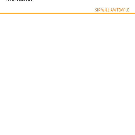
SIR WILLIAM TEMPLE