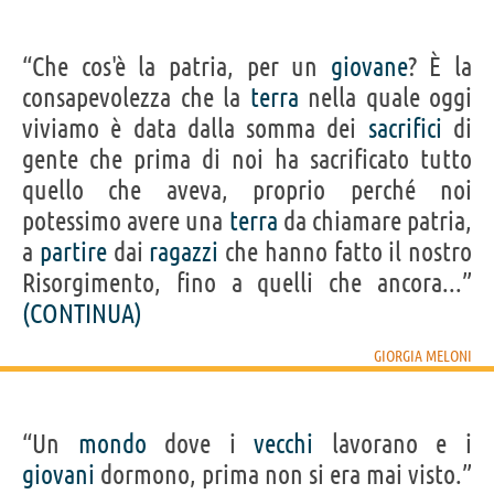
“Che cos'è la patria, per un
giovane
? È la
consapevolezza che la
terra
nella quale oggi
viviamo è data dalla somma dei
sacrifici
di
gente che prima di noi ha sacrificato tutto
quello che aveva, proprio perché noi
potessimo avere una
terra
da chiamare patria,
a
partire
dai
ragazzi
che hanno fatto il nostro
Risorgimento, fino a quelli che ancora...”
(CONTINUA)
GIORGIA MELONI
“Un
mondo
dove i
vecchi
lavorano e i
giovani
dormono, prima non si era mai visto.”