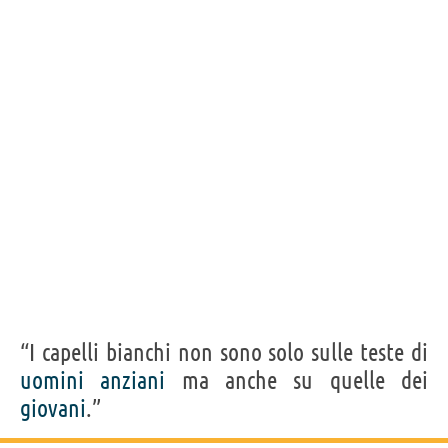
“I capelli bianchi non sono solo sulle teste di
uomini
anziani
ma anche su quelle dei
giovani
.”