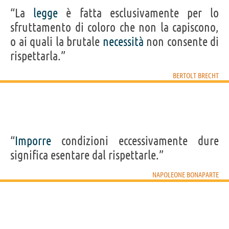
“La
legge
è fatta esclusivamente per lo
sfruttamento di coloro che non la capiscono,
o ai quali la brutale
necessità
non consente di
rispettarla.”
BERTOLT BRECHT
“
Imporre
condizioni eccessivamente dure
significa esentare dal rispettarle.”
NAPOLEONE BONAPARTE