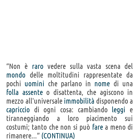
“Non è
raro
vedere sulla vasta scena del
mondo
delle moltitudini rappresentate da
pochi
uomini
che parlano in
nome
di una
folla
assente
o disattenta, che agiscono in
mezzo all'universale
immobilità
disponendo a
capriccio
di ogni cosa: cambiando
leggi
e
tiranneggiando a loro piacimento sui
costumi; tanto che non si può
fare
a meno di
rimanere...”
(CONTINUA)