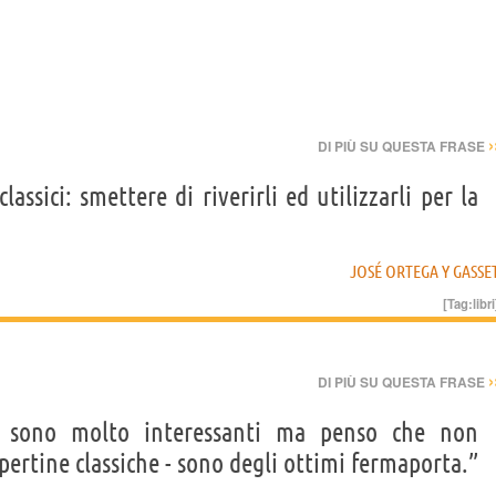
›
DI PIÙ SU QUESTA FRASE
classici: smettere di riverirli ed utilizzarli per la
JOSÉ ORTEGA Y GASSE
[Tag:
libri
›
DI PIÙ SU QUESTA FRASE
sono molto interessanti ma penso che non
pertine classiche - sono degli ottimi fermaporta.”