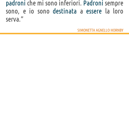
padroni
che mi sono inferiori.
Padroni
sempre
sono, e io sono
destinata
a
essere
la loro
serva.”
SIMONETTA AGNELLO HORNBY