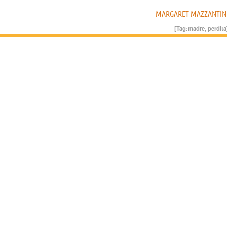
MARGARET MAZZANTIN
[Tag:
madre
,
perdita