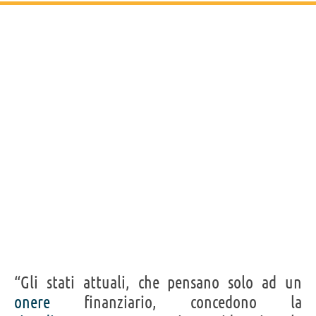
“Gli stati attuali, che pensano solo ad un
onere
finanziario, concedono la