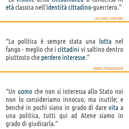
età
classica nell’
identità
cittadino
-guerriero.”
LUCIANO CANFORA
“La politica è sempre stata una
lotta
nel
fango - meglio che i
cittadini
vi saltino dentro
piuttosto che
perdere
interesse
.”
JAMES PONIEWOZIK
“Un
uomo
che non si interessa allo Stato noi
non lo consideriamo innocuo, ma inutile; e
benché in pochi siano in grado di dare
vita
a
una politica, tutti qui ad Atene siamo in
grado di giudicarla.”