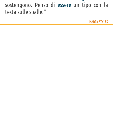
sostengono. Penso di
essere
un tipo con la
testa sulle spalle.”
HARRY STYLES