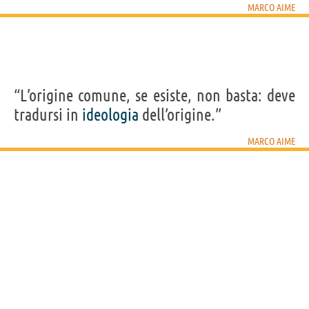
MARCO AIME
“L’origine comune, se esiste, non basta: deve
tradursi in
ideologia
dell’origine.”
MARCO AIME