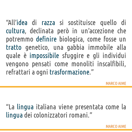
“All’
idea
di
razza
si sostituisce quello di
cultura
, declinata però in un’accezione che
potremmo
definire
biologica, come fosse un
tratto
genetico, una gabbia immobile alla
quale è
impossibile
sfuggire e gli individui
vengono pensati come monoliti inscalfibili,
refrattari a ogni
trasformazione
.”
MARCO AIME
“La
lingua
italiana viene presentata come la
lingua
dei colonizzatori romani.”
MARCO AIME