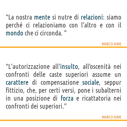
“La nostra
mente
si nutre di
relazioni
: siamo
perché ci relazioniamo con l’altro e con il
mondo
che ci circonda. ”
MARCO AIME
“L’autorizzazione all’
insulto
, all’oscenità nei
confronti delle caste superiori assume un
carattere
di compensazione
sociale
, seppur
fittizio, che, per certi versi, pone i subalterni
in una posizione di
forza
e ricattatoria nei
confronti dei superiori.”
MARCO AIME