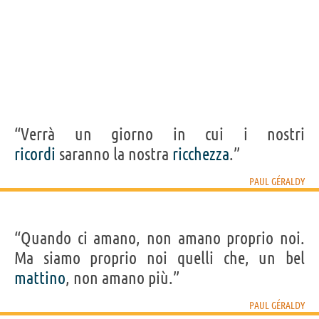
“Verrà un giorno in cui i nostri
ricordi
saranno la nostra
ricchezza
.”
PAUL GÉRALDY
“Quando ci amano, non amano proprio noi.
Ma siamo proprio noi quelli che, un bel
mattino
, non amano più.”
PAUL GÉRALDY