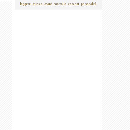
leggere
musica
osare
controllo
canzoni
personalità