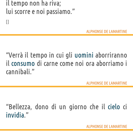
il tempo non ha riva;
lui scorre e noi passiamo.”
ALPHONSE DE LAMARTINE
“Verrà il tempo in cui gli
uomini
aborriranno
il
consumo
di carne come noi ora aborriamo i
cannibali.”
ALPHONSE DE LAMARTINE
“Bellezza, dono di un giorno che il
cielo
ci
invidia
.”
ALPHONSE DE LAMARTINE