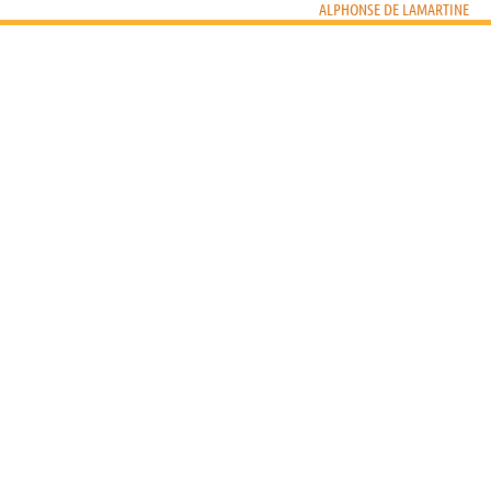
ALPHONSE DE LAMARTINE