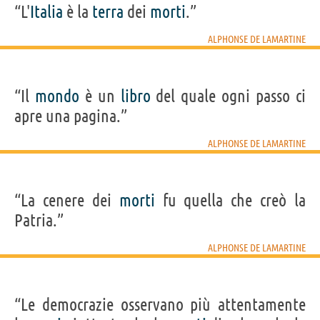
“L'
Italia
è la
terra
dei
morti
.”
ALPHONSE DE LAMARTINE
“Il
mondo
è un
libro
del quale ogni passo ci
apre una pagina.”
ALPHONSE DE LAMARTINE
“La cenere dei
morti
fu quella che creò la
Patria.”
ALPHONSE DE LAMARTINE
“Le democrazie osservano più attentamente