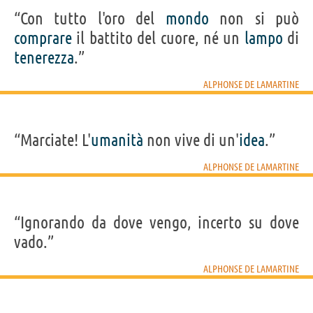
“Con tutto l'oro del
mondo
non si può
comprare
il battito del cuore, né un
lampo
di
tenerezza
.”
ALPHONSE DE LAMARTINE
“Marciate! L'
umanità
non vive di un'
idea
.”
ALPHONSE DE LAMARTINE
“Ignorando da dove vengo, incerto su dove
vado.”
ALPHONSE DE LAMARTINE