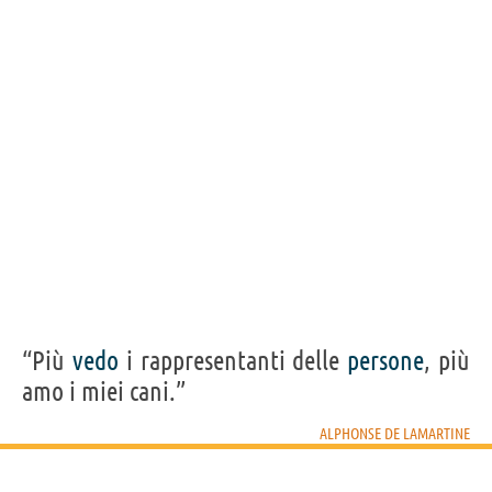
“Più
vedo
i rappresentanti delle
persone
, più
amo i miei cani.”
ALPHONSE DE LAMARTINE