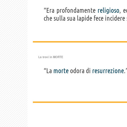
“Era profondamente
religioso
, 
che sulla sua lapide fece incidere
La trovi in
MORTE
“La
morte
odora di
resurrezione
.