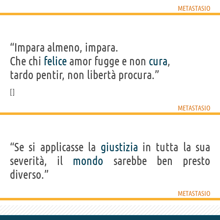
METASTASIO
“Impara almeno, impara.
Che chi
felice
amor fugge e non
cura
,
tardo pentir, non libertà procura.”
METASTASIO
“Se si applicasse la
giustizia
in tutta la sua
severità, il
mondo
sarebbe ben presto
diverso.”
METASTASIO