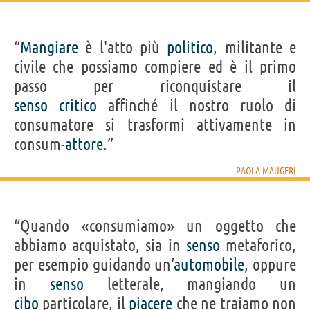
“
Mangiare
è l'atto più
politico
, militante e
civile che possiamo compiere ed è il primo
passo per riconquistare il
senso
critico
affinché il nostro ruolo di
consumatore si trasformi attivamente in
consum-
attore
.”
PAOLA MAUGERI
“Quando «consumiamo» un oggetto che
abbiamo acquistato, sia in
senso
metaforico,
per esempio guidando un’
automobile
, oppure
in
senso
letterale, mangiando un
cibo
particolare, il
piacere
che ne traiamo non