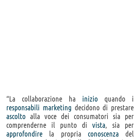
“La collaborazione ha
inizio
quando i
responsabili
marketing
decidono di prestare
ascolto
alla voce dei consumatori sia per
comprenderne il punto di
vista
, sia per
approfondire
la propria
conoscenza
del