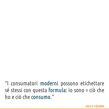
“I consumatori
moderni
possono etichettare
sé stessi con questa
formula
: io sono = ciò che
ho e ciò che
consumo
.”
ERICH FROMM