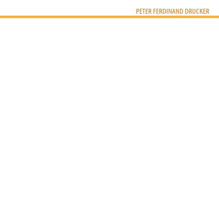
PETER FERDINAND DRUCKER