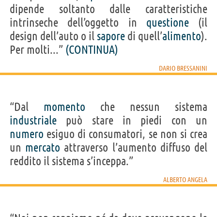
dipende soltanto dalle caratteristiche
intrinseche dell’oggetto in
questione
(il
design dell’auto o il
sapore
di quell’
alimento
).
Per molti...”
(CONTINUA)
DARIO BRESSANINI
“Dal
momento
che nessun sistema
industriale
può stare in piedi con un
numero
esiguo di consumatori, se non si crea
un
mercato
attraverso l’aumento diffuso del
reddito il sistema s’inceppa.”
ALBERTO ANGELA