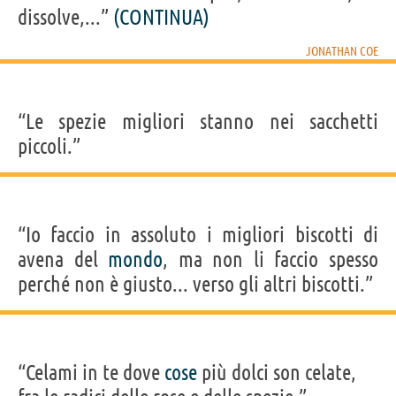
dissolve,...”
(CONTINUA)
JONATHAN COE
“Le spezie migliori stanno nei sacchetti
piccoli.”
“Io faccio in assoluto i migliori biscotti di
avena del
mondo
, ma non li faccio spesso
perché non è giusto... verso gli altri biscotti.”
“Celami in te dove
cose
più dolci son celate,