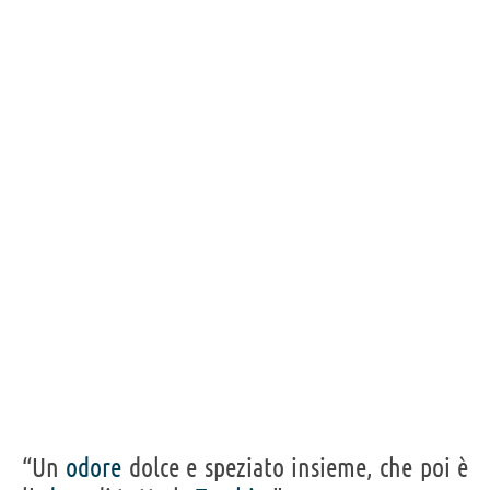
“Un
odore
dolce e speziato insieme, che poi è