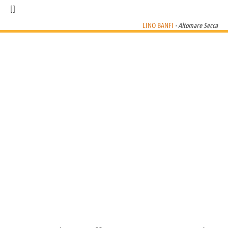
LINO BANFI
- Altomare Secca