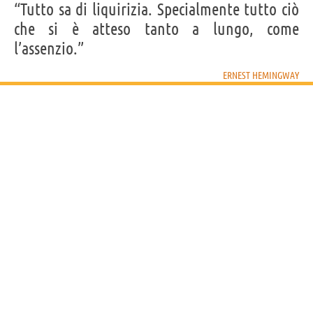
“Tutto sa di liquirizia. Specialmente tutto ciò
che si è atteso tanto a lungo, come
l’assenzio.”
ERNEST HEMINGWAY