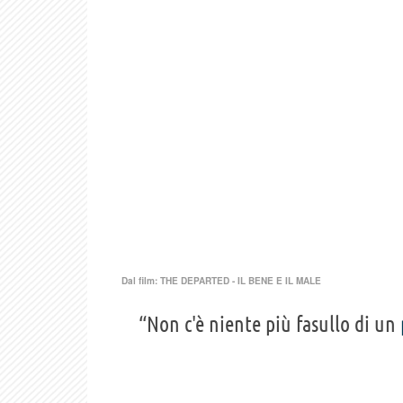
Dal film:
THE DEPARTED - IL BENE E IL MALE
“Non c'è niente più fasullo di un