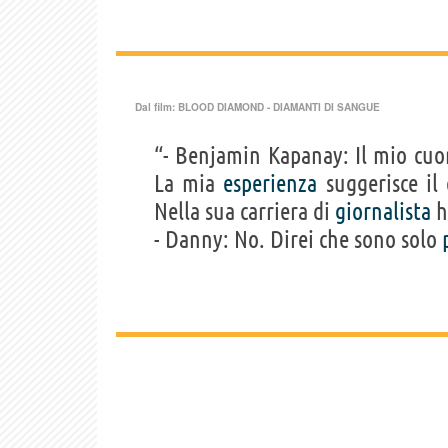
Dal film:
BLOOD DIAMOND - DIAMANTI DI SANGUE
“- Benjamin Kapanay: Il mio cuo
La mia
esperienza
suggerisce il 
Nella sua carriera di
giornalista
h
- Danny: No. Direi che sono solo