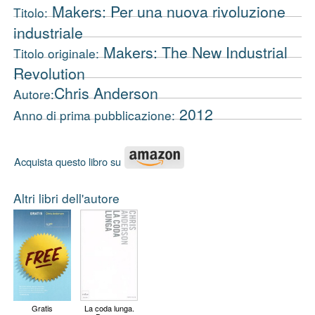
Makers: Per una nuova rivoluzione
Titolo:
industriale
Makers: The New Industrial
Titolo originale:
Revolution
Chris Anderson
Autore:
2012
Anno di prima pubblicazione:
Acquista questo libro su
Altri libri dell'autore
Gratis
La coda lunga.