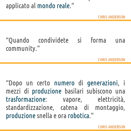
applicato al
mondo
reale
.”
CHRIS ANDERSON
“Quando condividete si forma una
community.”
CHRIS ANDERSON
“Dopo un certo
numero
di
generazioni
, i
mezzi di
produzione
basilari subiscono una
trasformazione
: vapore, elettricità,
standardizzazione, catena di montaggio,
produzione
snella e ora
robotica
.”
CHRIS ANDERSON