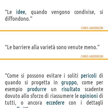
“Le
idee
, quando vengono condivise, si
diffondono.”
CHRIS ANDERSON
“Le barriere alla varietà sono venute meno.”
CHRIS ANDERSON
“Come si possono evitare i soliti
pericoli
di
quando si progetta in
gruppo
, come per
esempio
produrre
un
risultato
scadente
dovuto allo sforzo di riassumere le
opinioni
di
tutti, o ancora
eccedere
con i dettagli