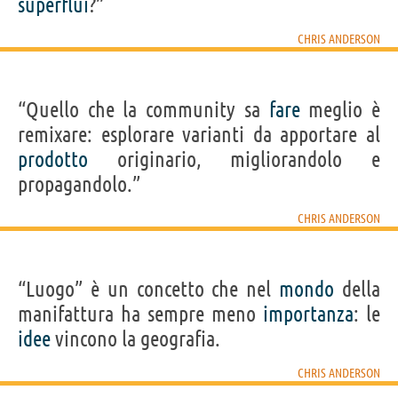
superflui
?”
CHRIS ANDERSON
“Quello che la community sa
fare
meglio è
remixare: esplorare varianti da apportare al
prodotto
originario, migliorandolo e
propagandolo.”
CHRIS ANDERSON
“Luogo” è un concetto che nel
mondo
della
manifattura ha sempre meno
importanza
: le
idee
vincono la geografia.
CHRIS ANDERSON