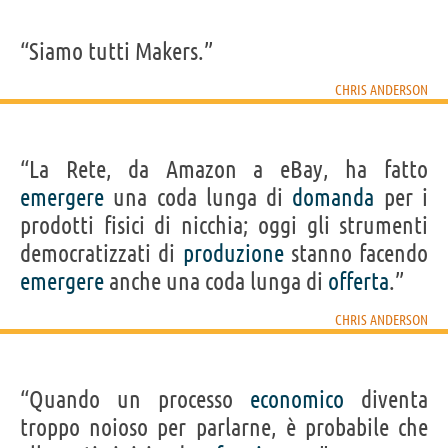
“Siamo tutti Makers.”
CHRIS ANDERSON
“La Rete, da Amazon a eBay, ha fatto
emergere
una coda lunga di
domanda
per i
prodotti fisici di nicchia; oggi gli strumenti
democratizzati di
produzione
stanno facendo
emergere
anche una coda lunga di
offerta
.”
CHRIS ANDERSON
“Quando un processo
economico
diventa
troppo noioso per parlarne, è probabile che