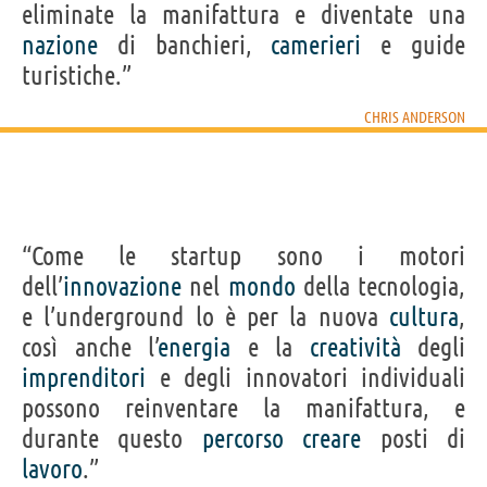
eliminate la manifattura e diventate una
nazione
di banchieri,
camerieri
e guide
turistiche.”
CHRIS ANDERSON
“Come le startup sono i motori
dell’
innovazione
nel
mondo
della tecnologia,
e l’underground lo è per la nuova
cultura
,
così anche l’
energia
e la
creatività
degli
imprenditori
e degli innovatori individuali
possono reinventare la manifattura, e
durante questo
percorso
creare
posti di
lavoro
.”