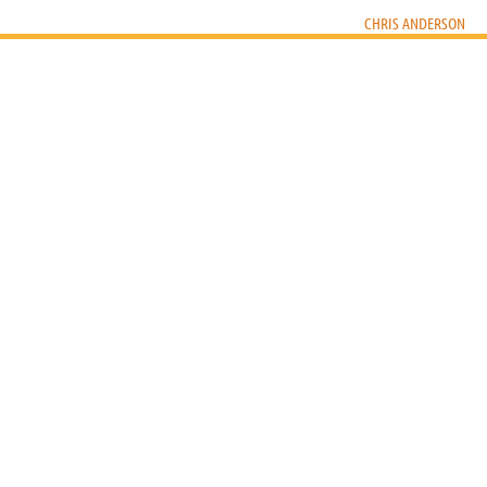
CHRIS ANDERSON