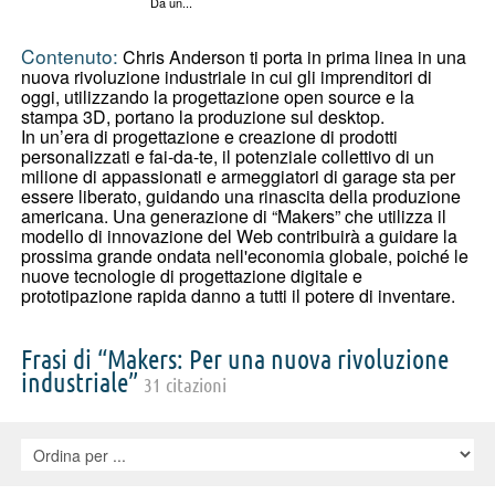
Da un...
Contenuto:
Chris Anderson ti porta in prima linea in una
nuova rivoluzione industriale in cui gli imprenditori di
oggi, utilizzando la progettazione open source e la
stampa 3D, portano la produzione sul desktop.
In un’era di progettazione e creazione di prodotti
personalizzati e fai-da-te, il potenziale collettivo di un
milione di appassionati e armeggiatori di garage sta per
essere liberato, guidando una rinascita della produzione
americana. Una generazione di “Makers” che utilizza il
modello di innovazione del Web contribuirà a guidare la
prossima grande ondata nell'economia globale, poiché le
nuove tecnologie di progettazione digitale e
prototipazione rapida danno a tutti il ​​potere di inventare.
Frasi di “Makers: Per una nuova rivoluzione
industriale”
31 citazioni