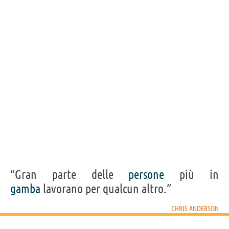
“Gran parte delle
persone
più in
gamba
lavorano per qualcun altro.”
CHRIS ANDERSON