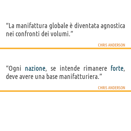
“La manifattura globale è diventata agnostica
nei confronti dei volumi.”
CHRIS ANDERSON
“Ogni
nazione
, se intende rimanere
forte
,
deve avere una base manifatturiera.”
CHRIS ANDERSON