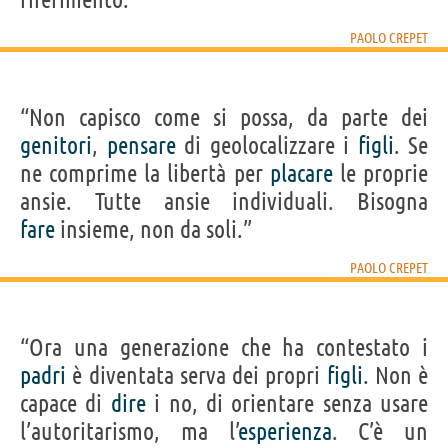
PAOLO CREPET
“Non capisco come si possa, da parte dei
genitori
,
pensare
di geolocalizzare i
figli
. Se
ne comprime la libertà per
placare
le proprie
ansie. Tutte ansie individuali. Bisogna
fare
insieme, non da soli.”
PAOLO CREPET
“Ora una generazione che ha contestato i
padri
è diventata serva dei propri
figli
. Non è
capace di
dire
i no, di orientare senza usare
l’autoritarismo, ma l’
esperienza
. C’è un