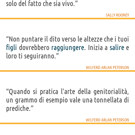
solo del fatto che sia vivo.”
SALLY ROONEY
“Non puntare il dito verso le altezze che i tuoi
figli
dovrebbero
raggiungere
. Inizia a
salire
e
loro ti seguiranno.”
WILFERD ARLAN PETERSON
“Quando si pratica l'arte della genitorialità,
un grammo di esempio vale una tonnellata di
prediche.”
WILFERD ARLAN PETERSON