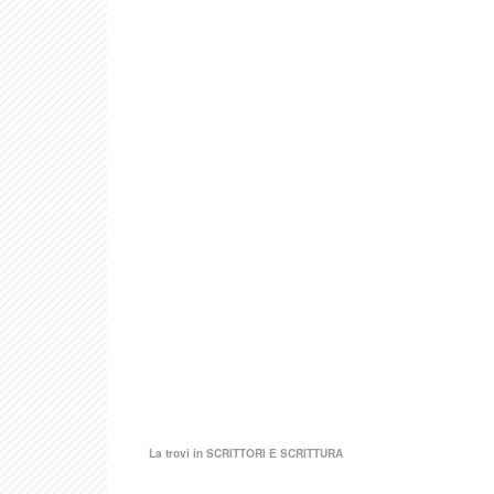
La trovi in
SCRITTORI E SCRITTURA