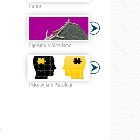
Fumo
Egoismo e Altruismo
Psicologia e Psicologi
›