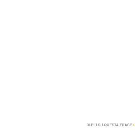
›
DI PIÙ SU QUESTA FRASE