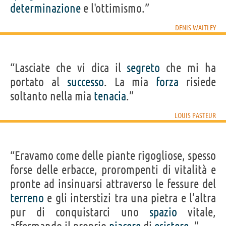
determinazione
e l'ottimismo.”
DENIS WAITLEY
“Lasciate che vi dica il
segreto
che mi ha
portato al
successo
. La mia
forza
risiede
soltanto nella mia
tenacia
.”
LOUIS PASTEUR
“Eravamo come delle piante rigogliose, spesso
forse delle erbacce, prorompenti di vitalità e
pronte ad insinuarsi attraverso le fessure del
terreno
e gli interstizi tra una pietra e l’altra
pur di conquistarci uno
spazio
vitale,