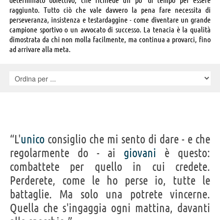
raggiunto. Tutto ciò che vale davvero la pena fare necessita di
perseveranza, insistenza e testardaggine - come diventare un grande
campione sportivo o un avvocato di successo. La tenacia è la qualità
dimostrata da chi non molla facilmente, ma continua a provarci, fino
ad arrivare alla meta.
“L'
unico
consiglio che mi sento di dare - e che
regolarmente do - ai
giovani
è questo:
combattete per quello in cui credete.
Perderete, come le ho perse io, tutte le
battaglie. Ma solo una potrete vincerne.
Quella che s'ingaggia ogni mattina, davanti