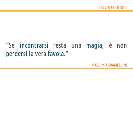
CALVIN COOLIDGE
“Se
incontrarsi
resta una
magia
, è non
perdersi
la vera
favola
.”
MASSIMO GRAMELLINI