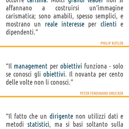
affannano a costruirsi un’immagine
carismatica; sono amabili, spesso semplici, e
mostrano un
reale
interesse
per
clienti
e
dipendenti.”
PHILIP KOTLER
“Il
management
per
obiettivi
funziona - solo
se conosci gli
obiettivi
. Il novanta per cento
delle volte non li conosci.”
PETER FERDINAND DRUCKER
“Il fatto che un
dirigente
non utilizzi dati e
metodi
statistici
, ma si basi soltanto sulla