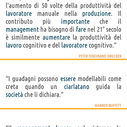
l'aumento di 50 volte della produttività del
lavoratore
manuale nella
produzione
. Il
contributo più
importante
che il
management
ha bisogno di
fare
nel 21° secolo
è similmente
aumentare
la produttività del
lavoro
cognitivo e del
lavoratore
cognitivo.”
PETER FERDINAND DRUCKER
“I guadagni possono
essere
modellabili come
creta quando un
ciarlatano
guida la
società
che li dichiara.”
WARREN BUFFETT