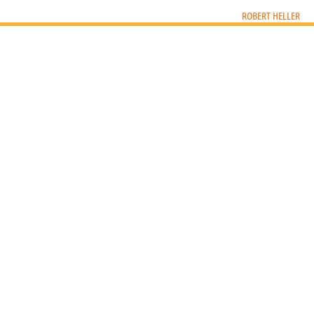
ROBERT HELLER