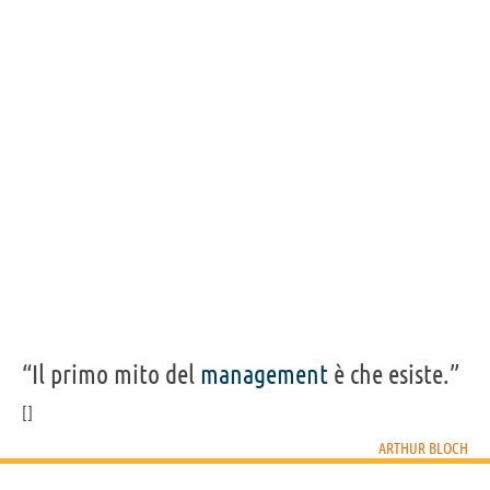
“Il primo mito del
management
è che esiste.”
ARTHUR BLOCH