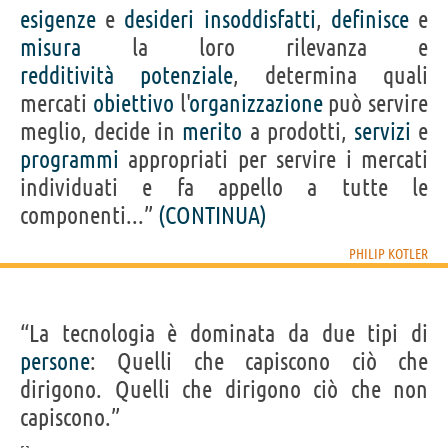
esigenze
e
desideri
insoddisfatti
,
definisce
e
misura
la loro rilevanza e
redditività
potenziale
, determina quali
mercati
obiettivo
l'
organizzazione
può servire
meglio, decide in
merito
a prodotti,
servizi
e
programmi
appropriati per servire i mercati
individuati e fa appello a tutte le
componenti...”
(CONTINUA)
PHILIP KOTLER
“La tecnologia è dominata da due tipi di
persone
: Quelli che capiscono ciò che
dirigono. Quelli che dirigono ciò che non
capiscono.”