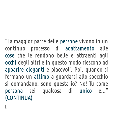
“La maggior parte delle
persone
vivono in un
continuo processo di
adattamento
alle
cose
che le rendono belle e attraenti agli
occhi
degli altri e in questo modo riescono ad
apparire
eleganti
e piacevoli. Poi, quando si
fermano un
attimo
a guardarsi allo specchio
si domandano: sono questa io? No! Tu come
persona
sei qualcosa di
unico
e...”
(CONTINUA)