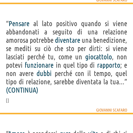
“
Pensare
al lato positivo quando si viene
abbandonati a seguito di una relazione
amorosa potrebbe
diventare
una benedizione,
se mediti su ciò che sto per dirti: si viene
lasciati perché tu, come un
giocattolo
, non
potevi
funzionare
in quel tipo di
rapporto
; e
non avere
dubbi
perché con il tempo, quel
tipo di relazione, sarebbe diventata la tua...”
(CONTINUA)
GIOVANNI SCAFARO