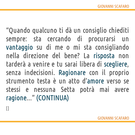
GIOVANNI SCAFARO
“Quando qualcuno ti dà un consiglio chiediti
sempre: sta cercando di procurarsi un
vantaggio
su di me o mi sta consigliando
nella direzione del bene? La
risposta
non
tarderà a venire e tu sarai libera di
scegliere
,
senza indecisioni.
Ragionare
con il proprio
strumento testa è un atto d’
amore
verso se
stessi e nessuna Setta potrà mai avere
ragione
...”
(CONTINUA)
GIOVANNI SCAFARO