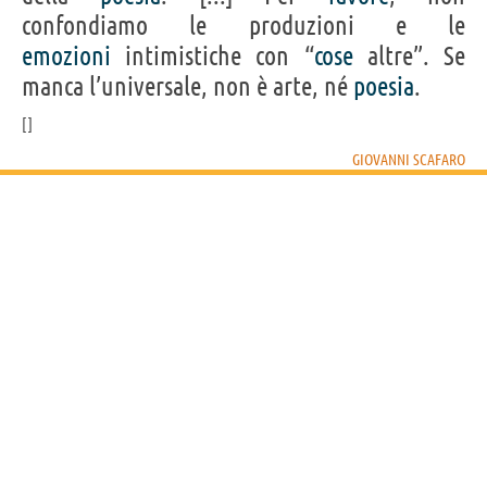
confondiamo le produzioni e le
emozioni
intimistiche con “
cose
altre”. Se
manca l’universale, non è arte, né
poesia
.
GIOVANNI SCAFARO