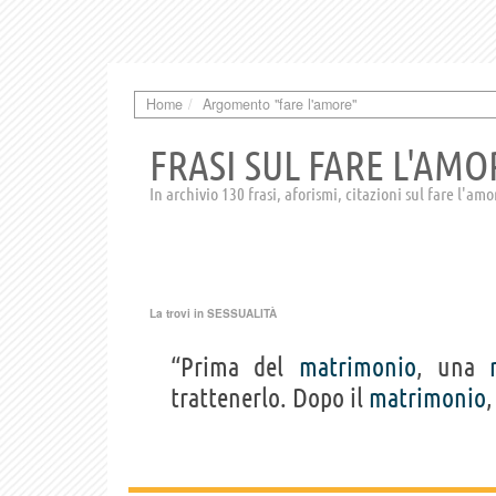
Home
Argomento "fare l'amore"
FRASI SUL FARE L'AMO
In archivio 130 frasi, aforismi, citazioni sul fare l'amo
La trovi in
SESSUALITÀ
“Prima del
matrimonio
, una
trattenerlo. Dopo il
matrimonio
,