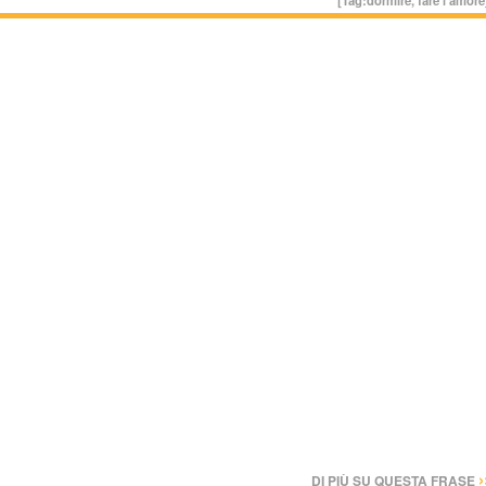
›
DI PIÙ SU QUESTA FRASE