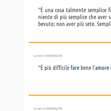
“È una cosa talmente semplice
f
niente di più semplice che aver 
bevuto; non aver più sete. Sempl
La trovi in
SESSUALITÀ
“È più difficile
fare
bene l’
amore
La trovi in
SESSUALITÀ