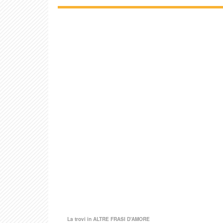
La trovi in
ALTRE FRASI D'AMORE